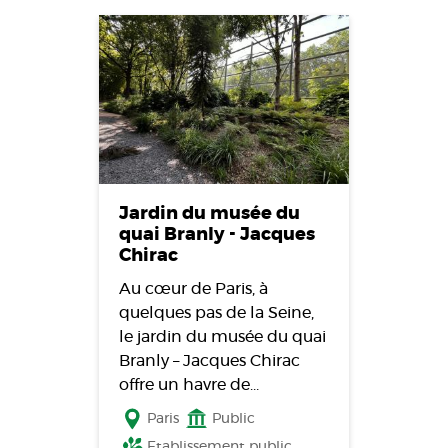
Jardin du musée du
quai Branly - Jacques
Chirac
Au cœur de Paris, à
quelques pas de la Seine,
le jardin du musée du quai
Branly – Jacques Chirac
offre un havre de…
Paris
Public
Etablissement public