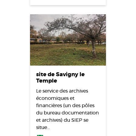
site de Savigny le
Temple
Le service des archives
économiques et
financières (un des pôles
du bureau documentation
et archives) du SIEP se
situe…