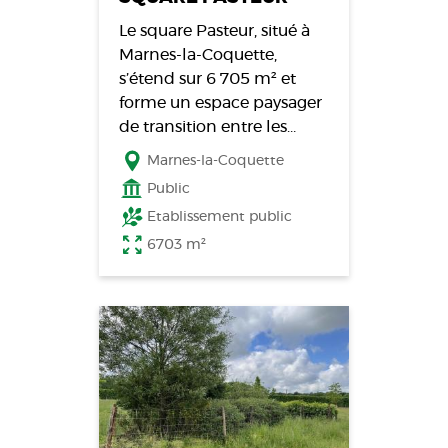
Le square Pasteur, situé à
Marnes-la-Coquette,
s’étend sur 6 705 m² et
forme un espace paysager
de transition entre les…
Marnes-la-Coquette
Public
Etablissement public
6703 m²