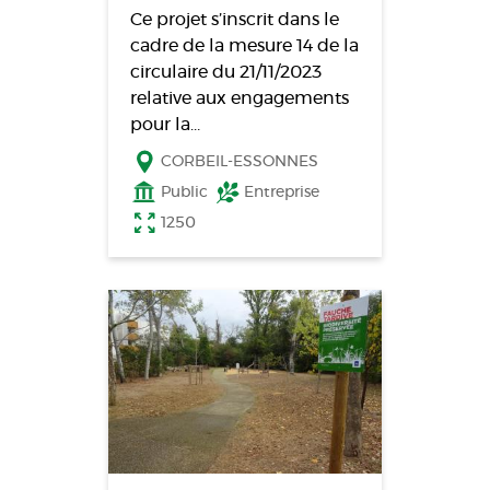
Ce projet s’inscrit dans le
cadre de la mesure 14 de la
circulaire du 21/11/2023
relative aux engagements
pour la…
CORBEIL-ESSONNES
Public
Entreprise
1250