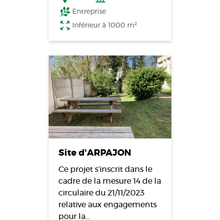
Entreprise
Inférieur à 1000 m²
Site d'ARPAJON
Ce projet s’inscrit dans le
cadre de la mesure 14 de la
circulaire du 21/11/2023
relative aux engagements
pour la…