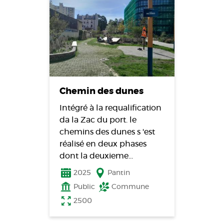
Chemin des dunes
Intégré à la requalification
da la Zac du port. le
chemins des dunes s 'est
réalisé en deux phases
dont la deuxieme…
2025
Pantin
Public
Commune
2500