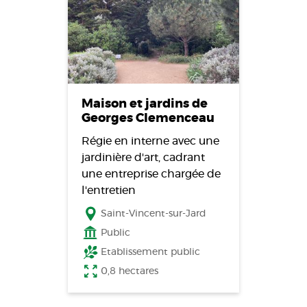
Maison et jardins de
Georges Clemenceau
Régie en interne avec une
jardinière d'art, cadrant
une entreprise chargée de
l'entretien
Saint-Vincent-sur-Jard
Public
Etablissement public
0,8 hectares