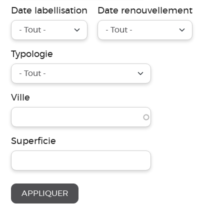
Date labellisation
Date renouvellement
Typologie
Ville
Superficie
APPLIQUER