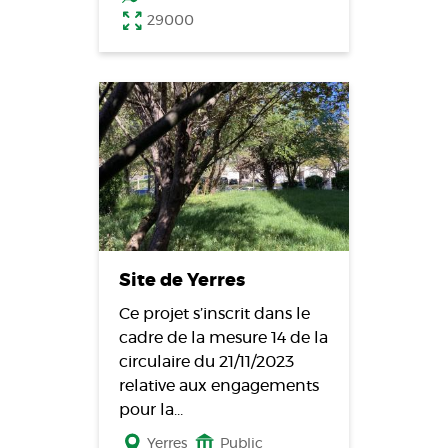
29000
Site de Yerres
Ce projet s’inscrit dans le
cadre de la mesure 14 de la
circulaire du 21/11/2023
relative aux engagements
pour la…
Yerres
Public