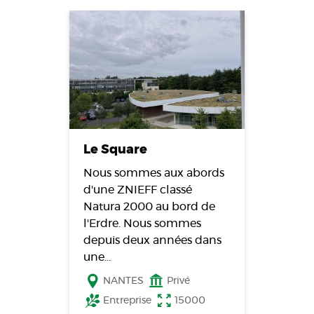
Le Square
Nous sommes aux abords
d'une ZNIEFF classé
Natura 2000 au bord de
l'Erdre. Nous sommes
depuis deux années dans
une…
NANTES
Privé
Entreprise
15000