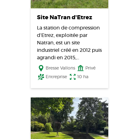
Site NaTran d'Etrez
La station de compression
d’Etrez, exploitée par
Natran, est un site
industriel créé en 2012 puis
agrandi en 2015,…
Bresse Vallons
Privé
Entreprise
10 ha