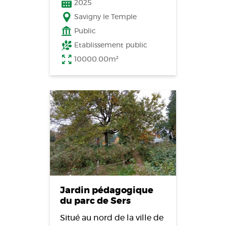
2025
Savigny le Temple
Public
Etablissement public
10000.00m²
Jardin pédagogique
du parc de Sers
Situé au nord de la ville de