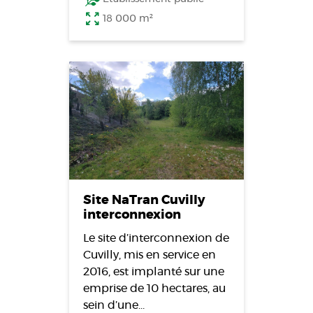
18 000 m²
Site NaTran Cuvilly
interconnexion
Le site d’interconnexion de
Cuvilly, mis en service en
2016, est implanté sur une
emprise de 10 hectares, au
sein d’une…