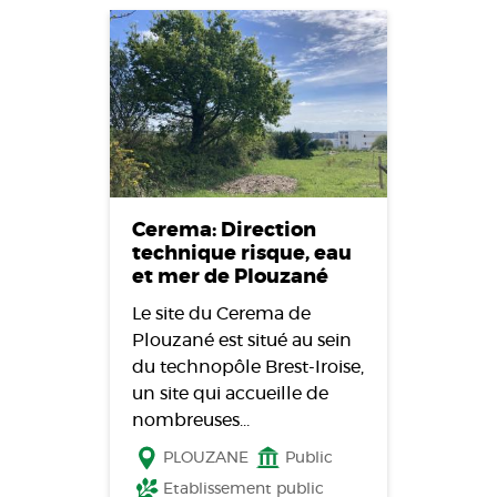
Cerema: Direction
technique risque, eau
et mer de Plouzané
Le site du Cerema de
Plouzané est situé au sein
du technopôle Brest-Iroise,
un site qui accueille de
nombreuses…
PLOUZANE
Public
Etablissement public