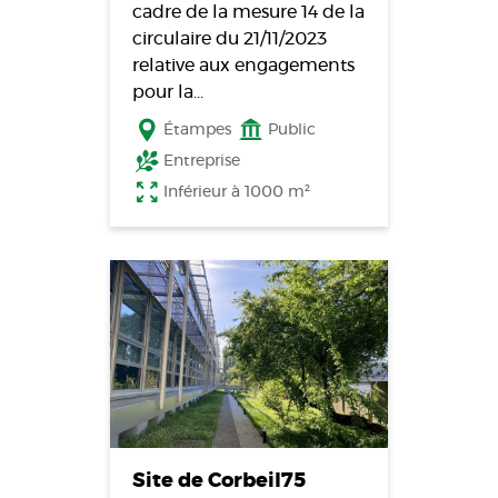
cadre de la mesure 14 de la
circulaire du 21/11/2023
relative aux engagements
pour la…
Étampes
Public
Entreprise
Inférieur à 1000 m²
Site de Corbeil75