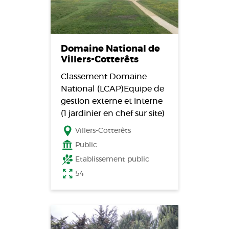
Domaine National de
Villers-Cotterêts
Classement Domaine
National (LCAP)Equipe de
gestion externe et interne
(1 jardinier en chef sur site)
Villers-Cotterêts
Public
Etablissement public
54