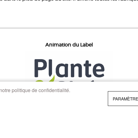
Animation du Label
otre politique de confidentialité.
PARAMÈTRE