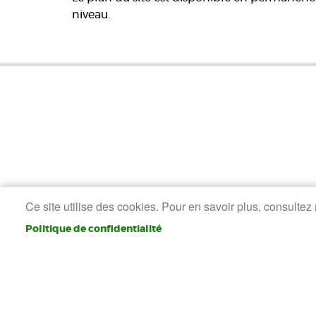
niveau.
Ce site utilise des cookies. Pour en savoir plus, consultez n
Politique de confidentialité