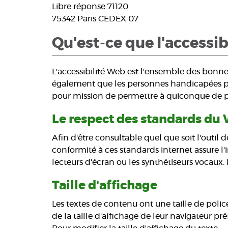
Libre réponse 71120
75342 Paris CEDEX 07
Qu'est-ce que l'accessibi
L'accessibilité Web est l'ensemble des bonnes
également que les personnes handicapées peu
pour mission de permettre à quiconque de pe
Le respect des standards du
Afin d'être consultable quel que soit l'outil 
conformité à ces standards internet assure l'i
lecteurs d'écran ou les synthétiseurs vocaux. 
Taille d'affichage
Les textes de contenu ont une taille de polic
de la taille d'affichage de leur navigateur pré