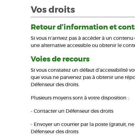
Vos droits
Retour d’information et cont
Si vous n’arrivez pas à accéder à un contenu 
une alternative accessible ou obtenir le con
Voies de recours
Si vous constatez un défaut d’accessibilité 
que vous ne parvenez pas à obtenir une répon
Défenseur des droits.
Plusieurs moyens sont à votre disposition :
- Contacter un Défenseur des droits
- Envoyer un courrier par la poste (gratuit, n
Défenseur des droits