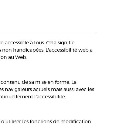
 accessible à tous. Cela signifie
 non handicapées. L'accessibilité web a
tion au Web.
le contenu de sa mise en forme. La
es navigateurs actuels mais aussi avec les
tinuellement l'accessibilité.
d'utiliser les fonctions de modification