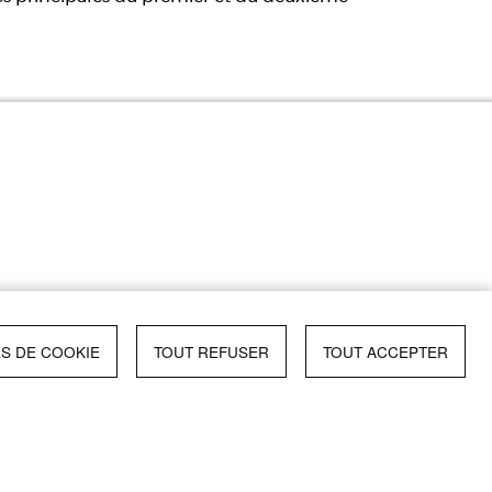
S DE COOKIE
TOUT REFUSER
TOUT ACCEPTER