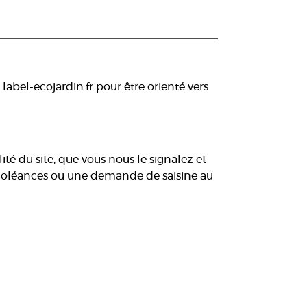
label-ecojardin.fr pour être orienté vers
é du site, que vous nous le signalez et
s doléances ou une demande de saisine au