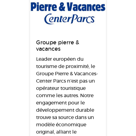
Groupe pierre &
vacances
Leader européen du
tourisme de proximité, le
Groupe Pierre & Vacances-
Center Parcs n’est pas un
opérateur touristique
comme les autres. Notre
engagement pour le
développement durable
trouve sa source dans un
modèle économique
original, alliant le