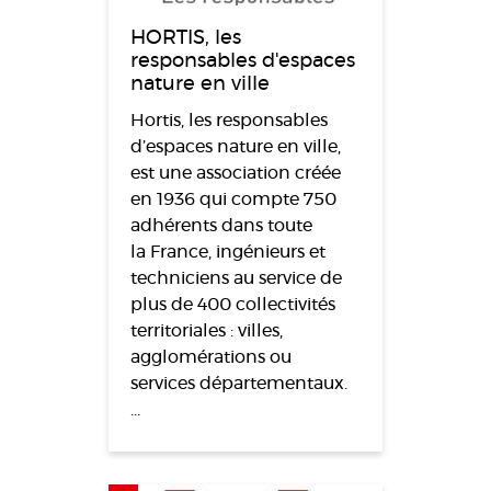
HORTIS, les
responsables d'espaces
nature en ville
Hortis, les responsables
d’espaces nature en ville,
est une association créée
en 1936 qui compte 750
adhérents dans toute
la France, ingénieurs et
techniciens au service de
plus de 400 collectivités
territoriales : villes,
agglomérations ou
services départementaux.
…