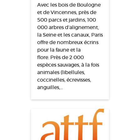
Avec les bois de Boulogne
et de Vincennes, près de
500 parcs et jardins, 100
000 arbres d’alignement,
la Seine et les canaux, Paris
offre de nombreux écrins
pour la faune et la
flore. Près de 2 000
espèces sauvages, à la fois
animales (libellules,
coccinelles, écrevisses,
anguilles,…