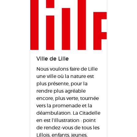
Ville de Lille
Nous voulons faire de Lille
une ville où la nature est
plus présente, pour la
rendre plus agréable
encore, plus verte, tournée
vers la promenade et la
déambulation. La Citadelle
en est l’illustration : point
de rendez-vous de tous les
Lillois, enfants, jeunes,