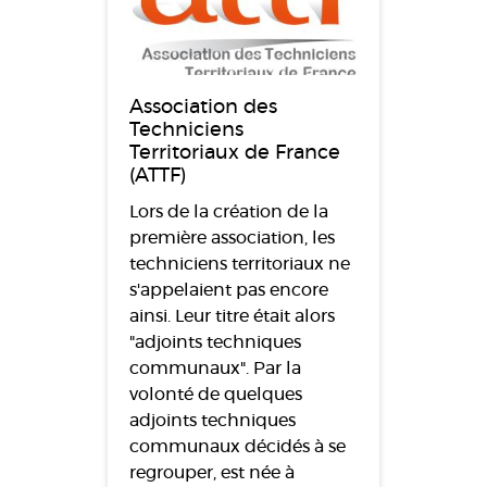
Association des
Techniciens
Territoriaux de France
(ATTF)
Lors de la création de la
première association, les
techniciens territoriaux ne
s'appelaient pas encore
ainsi. Leur titre était alors
"adjoints techniques
communaux". Par la
volonté de quelques
adjoints techniques
communaux décidés à se
regrouper, est née à