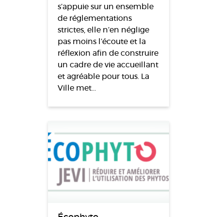
s’appuie sur un ensemble
de réglementations
strictes, elle n’en néglige
pas moins l’écoute et la
réflexion afin de construire
un cadre de vie accueillant
et agréable pour tous. La
Ville met…