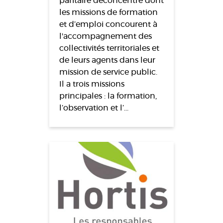
paritaire déconcentré dont
les missions de formation
et d’emploi concourent à
l'accompagnement des
collectivités territoriales et
de leurs agents dans leur
mission de service public.
Il a trois missions
principales : la formation,
l’observation et l’…