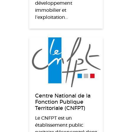
développement
immobilier et
l’exploitation…
Centre National de la
Fonction Publique
Territoriale (CNFPT)
Le CNFPT est un
établissement public