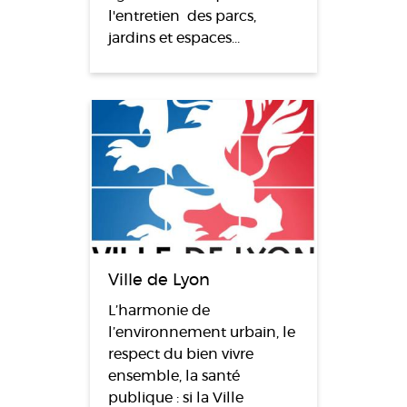
l'entretien des parcs,
jardins et espaces…
Ville de Lyon
L’harmonie de
l’environnement urbain, le
respect du bien vivre
ensemble, la santé
publique : si la Ville