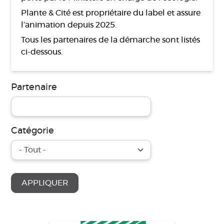
Plante & Cité est propriétaire du label et assure
l’animation depuis 2025.
Tous les partenaires de la démarche sont listés
ci-dessous.
Partenaire
Catégorie
APPLIQUER