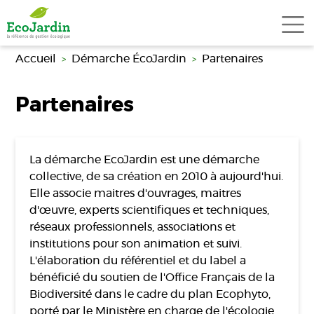
Aller au contenu principal
Accueil
Démarche ÉcoJardin
Partenaires
Partenaires
La démarche EcoJardin est une démarche
collective, de sa création en 2010 à aujourd'hui.
Elle associe maitres d'ouvrages, maitres
d'œuvre, experts scientifiques et techniques,
réseaux professionnels, associations et
institutions pour son animation et suivi.
L'élaboration du référentiel et du label a
bénéficié du soutien de l'Office Français de la
Biodiversité dans le cadre du plan Ecophyto,
porté par le Ministère en charge de l'écologie.