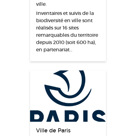
ville.
Inventaires et suivis de la
biodiversité en ville sont
réalisés sur 16 sites
remarquables du territoire
depuis 2010 (soit 600 ha),
en partenariat…
Ville de Paris