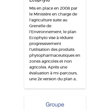
Écophyto
Mis en place en 2008 par
le Ministère en charge de
l'agriculture suite au
Grenelle de
l'Environnement, le plan
Ecophyto vise à réduire
progressivement
l'utilisation des produits
phytopharmaceutiques en
zones agricoles et non
agricoles. Après une
évaluation à mi-parcours,
une 2e version du plan a…