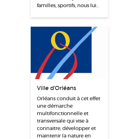
familles, sportifs, nous lui…
Ville d'Orléans
Orléans conduit à cet effet
une démarche
multifonctionnelle et
transversale qui vise à
connaitre, développer et
maintenir la nature en