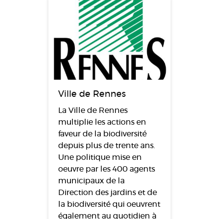
Ville de Rennes
La Ville de Rennes
multiplie les actions en
faveur de la biodiversité
depuis plus de trente ans.
Une politique mise en
oeuvre par les 400 agents
municipaux de la
Direction des jardins et de
la biodiversité qui oeuvrent
également au quotidien à