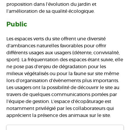
proposition dans l’évolution du jardin et
l’amélioration de sa qualité écologique.
Public
Les espaces verts du site offrent une diversité
d’ambiances naturelles favorables pour offrir
différents usages aux usagers (détente, convivialité,
sport). La fréquentation des espaces étant suivie, elle
ne pose pas d’enjeu de dégradation pour les
milieux végétalisés ou pour la faune sur site même
lors d’organisation d’évènements plus importants.
Les usagers ont la possibilité de découvrir le site au
travers de quelques communications portées par
l’équipe de gestion. L’espace d’écopâturage est
notamment privilégié par les collaborateurs qui
apprécient la présence des animaux sur le site.