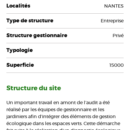
Localités
NANTES
Type de structure
Entreprise
Structure gestionnaire
Privé
Typologie
Superficie
15000
Structure du site
Un important travail en amont de l’audit a été
réalisé par les équipes de gestionnaire et les
jardiniers afin d’intégrer des éléments de gestion
écologique dans les espaces verts. Cette démarche