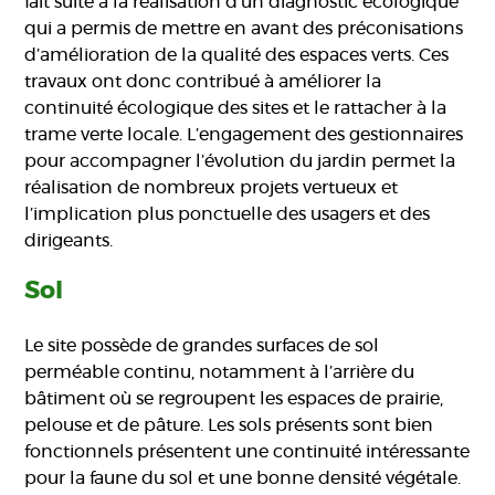
fait suite à la réalisation d’un diagnostic écologique
qui a permis de mettre en avant des préconisations
d’amélioration de la qualité des espaces verts. Ces
travaux ont donc contribué à améliorer la
continuité écologique des sites et le rattacher à la
trame verte locale. L’engagement des gestionnaires
pour accompagner l’évolution du jardin permet la
réalisation de nombreux projets vertueux et
l’implication plus ponctuelle des usagers et des
dirigeants.
Sol
Le site possède de grandes surfaces de sol
perméable continu, notamment à l’arrière du
bâtiment où se regroupent les espaces de prairie,
pelouse et de pâture. Les sols présents sont bien
fonctionnels présentent une continuité intéressante
pour la faune du sol et une bonne densité végétale.