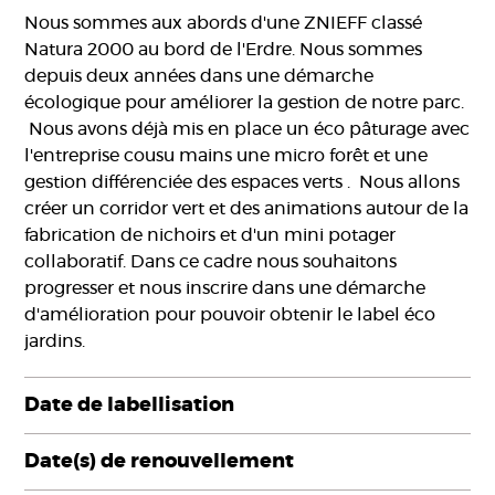
Nous sommes aux abords d'une ZNIEFF classé
Natura 2000 au bord de l'Erdre. Nous sommes
depuis deux années dans une démarche
écologique pour améliorer la gestion de notre parc.
Nous avons déjà mis en place un éco pâturage avec
l'entreprise cousu mains une micro forêt et une
gestion différenciée des espaces verts . Nous allons
créer
un corridor vert et des animations autour de la
fabrication de nichoirs et d'un mini potager
collaboratif. Dans ce cadre nous souhaitons
progresser et nous inscrire dans une démarche
d'amélioration pour pouvoir obtenir le label éco
jardins.
Date de labellisation
Date(s) de renouvellement