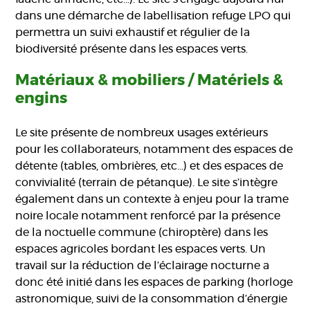
dans une démarche de labellisation refuge LPO qui
permettra un suivi exhaustif et régulier de la
biodiversité présente dans les espaces verts.
Matériaux & mobiliers / Matériels &
engins
Le site présente de nombreux usages extérieurs
pour les collaborateurs, notamment des espaces de
détente (tables, ombrières, etc…) et des espaces de
convivialité (terrain de pétanque). Le site s’intègre
également dans un contexte à enjeu pour la trame
noire locale notamment renforcé par la présence
de la noctuelle commune (chiroptère) dans les
espaces agricoles bordant les espaces verts. Un
travail sur la réduction de l’éclairage nocturne a
donc été initié dans les espaces de parking (horloge
astronomique, suivi de la consommation d’énergie