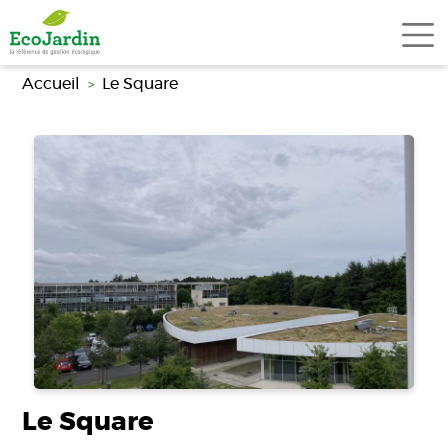
Aller au contenu principal
Accueil
Le Square
Le Square