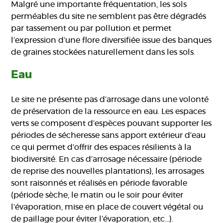
Malgré une importante fréquentation, les sols
perméables du site ne semblent pas être dégradés
par tassement ou par pollution et permet
l’expression d’une flore diversifiée issue des banques
de graines stockées naturellement dans les sols.
Eau
Le site ne présente pas d’arrosage dans une volonté
de préservation de la ressource en eau. Les espaces
verts se composent d’espèces pouvant supporter les
périodes de sécheresse sans apport extérieur d’eau
ce qui permet d’offrir des espaces résilients à la
biodiversité. En cas d’arrosage nécessaire (période
de reprise des nouvelles plantations), les arrosages
sont raisonnés et réalisés en période favorable
(période sèche, le matin ou le soir pour éviter
l’évaporation, mise en place de couvert végétal ou
de paillage pour éviter l’évaporation, etc…).