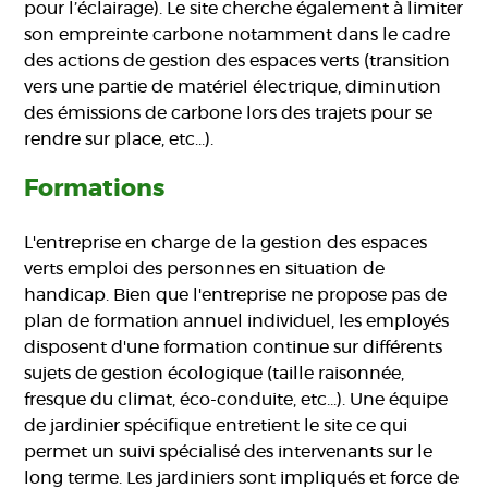
pour l’éclairage). Le site cherche également à limiter
son empreinte carbone notamment dans le cadre
des actions de gestion des espaces verts (transition
vers une partie de matériel électrique, diminution
des émissions de carbone lors des trajets pour se
rendre sur place, etc…).
Formations
L'entreprise en charge de la gestion des espaces
verts emploi des personnes en situation de
handicap. Bien que l'entreprise ne propose pas de
plan de formation annuel individuel, les employés
disposent d'une formation continue sur différents
sujets de gestion écologique (taille raisonnée,
fresque du climat, éco-conduite, etc...). Une équipe
de jardinier spécifique entretient le site ce qui
permet un suivi spécialisé des intervenants sur le
long terme. Les jardiniers sont impliqués et force de