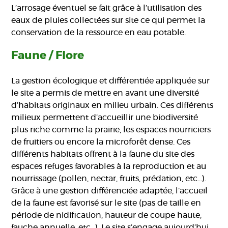
L’arrosage éventuel se fait grâce à l’utilisation des
eaux de pluies collectées sur site ce qui permet la
conservation de la ressource en eau potable.
Faune / Flore
La gestion écologique et différentiée appliquée sur
le site a permis de mettre en avant une diversité
d’habitats originaux en milieu urbain. Ces différents
milieux permettent d’accueillir une biodiversité
plus riche comme la prairie, les espaces nourriciers
de fruitiers ou encore la microforêt dense. Ces
différents habitats offrent à la faune du site des
espaces refuges favorables à la reproduction et au
nourrissage (pollen, nectar, fruits, prédation, etc…).
Grâce à une gestion différenciée adaptée, l’accueil
de la faune est favorisé sur le site (pas de taille en
période de nidification, hauteur de coupe haute,
fauche annuelle, etc…). Le site s’engage aujourd’hui