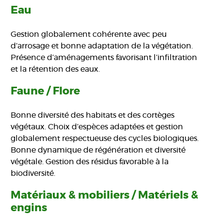
Eau
Gestion globalement cohérente avec peu
d’arrosage et bonne adaptation de la végétation.
Présence d’aménagements favorisant l’infiltration
et la rétention des eaux.
Faune / Flore
Bonne diversité des habitats et des cortèges
végétaux. Choix d’espèces adaptées et gestion
globalement respectueuse des cycles biologiques.
Bonne dynamique de régénération et diversité
végétale. Gestion des résidus favorable à la
biodiversité.
Matériaux & mobiliers / Matériels &
engins