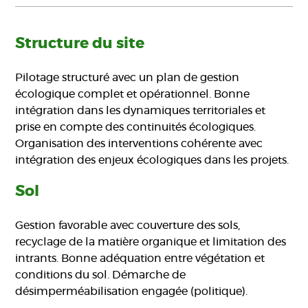
Structure du site
Pilotage structuré avec un plan de gestion
écologique complet et opérationnel. Bonne
intégration dans les dynamiques territoriales et
prise en compte des continuités écologiques.
Organisation des interventions cohérente avec
intégration des enjeux écologiques dans les projets.
Sol
Gestion favorable avec couverture des sols,
recyclage de la matière organique et limitation des
intrants. Bonne adéquation entre végétation et
conditions du sol. Démarche de
désimperméabilisation engagée (politique).