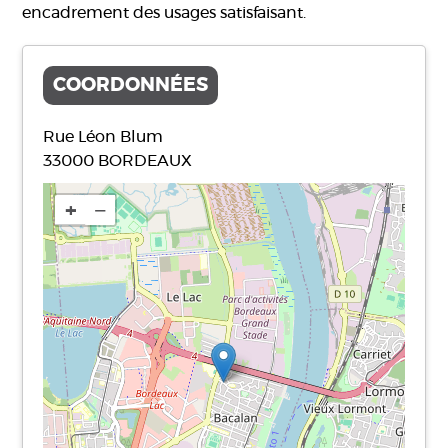
encadrement des usages satisfaisant.
COORDONNÉES
Rue Léon Blum
33000
BORDEAUX
+
−