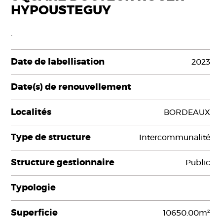
HYPOUSTEGUY
.
Date de labellisation
2023
Date(s) de renouvellement
Localités
BORDEAUX
Type de structure
Intercommunalité
Structure gestionnaire
Public
Typologie
Superficie
10650.00m²