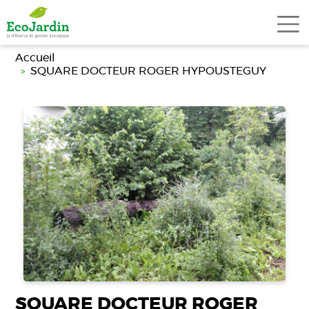
Aller au contenu principal
Accueil
SQUARE DOCTEUR ROGER HYPOUSTEGUY
SQUARE DOCTEUR ROGER