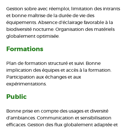
Gestion sobre avec réemploi, limitation des intrants
et bonne maîtrise de la durée de vie des
équipements. Absence d’éclairage favorable à la
biodiversité nocturne. Organisation des matériels
globalement optimisée.
Formations
Plan de formation structuré et suivi. Bonne
implication des équipes et accès à la formation.
Participation aux échanges et aux
expérimentations.
Public
Bonne prise en compte des usages et diversité
d’ambiances. Communication et sensibilisation
efficaces. Gestion des flux globalement adaptée et