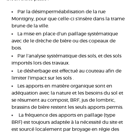
Par la désimperméabilisation de la rue
Montigny, pour que celle-ci s’insère dans la trame
brune de la ville.
La mise en place d’un paillage systématique
avec de le drèche de bière ou des copeaux de
bois.
Par l’analyse systématique des sols, et des sols
importés lors des travaux.
Le désherbage est effectué au couteau afin de
limiter l'impact sur les sols .
Les apports en matière organique sont en
adéquation avec la nature et les besoins du sol et
se résument au compost, BRF, jus de lombric,
brassins de bière restent les seuls apports permis.
La fréquence des apports en paillage (type
BRF) est toujours adaptée à la nécessité du site et
est sourcé localement par broyage en régie des