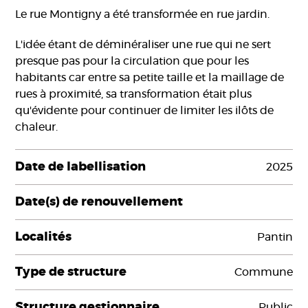
Le rue Montigny a été transformée en rue jardin.
L'idée étant de déminéraliser une rue qui ne sert
presque pas pour la circulation que pour les
habitants car entre sa petite taille et la maillage de
rues à proximité, sa transformation était plus
qu'évidente pour continuer de limiter les ilôts de
chaleur.
Date de labellisation
2025
Date(s) de renouvellement
Localités
Pantin
Type de structure
Commune
Structure gestionnaire
Public