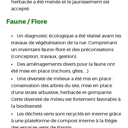
herbacée a été menée et le jaunissement est
accepté.
Faune / Flore
Un diagnostic écologique a été réalisé avant les
travaux de végétalisation de la rue. Comprenant
un inventaire faune-flore et des préconisations
(conception, travaux, gestion).
Des aménagements divers pour la faune ont
été mise en place (nichoirs, gîtes, …)
Une diversité de milieux a été mis en place :
conservation des arbres du site, mise en place
d’une strate arbustive, herbacée et grimpante.
Cette diversité de milieu est fortement favorable à
la biodiversité.
Les déchets verts sont recyclés en interne grâce
à une plateforme de compost interne à la Régie
des espaces verts de Pantin.