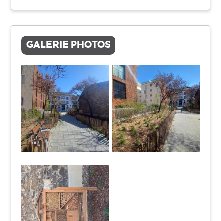
GALERIE PHOTOS