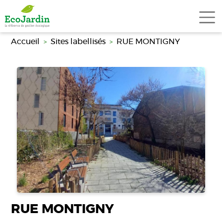
Aller au contenu principal
Accueil
Sites labellisés
RUE MONTIGNY
RUE MONTIGNY