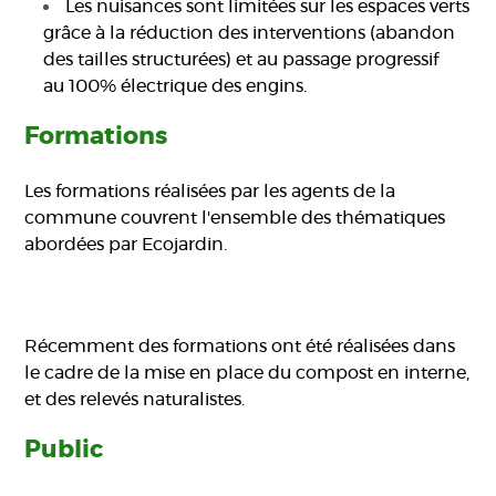
Les nuisances sont limitées sur les espaces verts
grâce à la réduction des interventions (abandon
des tailles structurées) et au passage progressif
au 100% électrique des engins.
Formations
Les formations réalisées par les agents de la
commune couvrent l'ensemble des thématiques
abordées par Ecojardin.
Récemment des formations ont été réalisées dans
le cadre de la mise en place du compost en interne,
et des relevés naturalistes.
Public