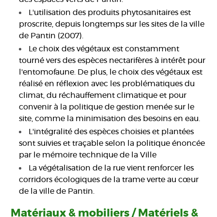
L'utilisation des produits phytosanitaires est
proscrite, depuis longtemps sur les sites de la ville
de Pantin (2007).
Le choix des végétaux est constamment
tourné vers des espèces nectarifères à intérêt pour
l'entomofaune. De plus, le choix des végétaux est
réalisé en réflexion avec les problématiques du
climat, du réchauffement climatique et pour
convenir à la politique de gestion menée sur le
site, comme la minimisation des besoins en eau.
L'intégralité des espèces choisies et plantées
sont suivies et traçable selon la politique énoncée
par le mémoire technique de la Ville
La végétalisation de la rue vient renforcer les
corridors écologiques de la trame verte au cœur
de la ville de Pantin.
Matériaux & mobiliers / Matériels &