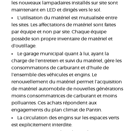
les nouveaux lampadaires installés sur site sont
maintenant en LED et dirigés vers le sol.
L’utilisation du matériel est mutualisée entre
les sites. Les affectations de matériel sont faites
par équipe et non par site. Chaque équipe
possède son propre inventaire de matériel et
d’outillage.
Le garage municipal quant à lui, ayant la
charge de l’entretien et suivi du matériel, gère les
consommations de carburant et d’huile de
l’ensemble des véhicules et engins. Le
renouvellement du matériel permet l’acquisition
de matériel automobile de nouvelles générations
moins consommatrices de carburant et moins
polluantes. Ces achats répondent aux
engagements du plan climat de Pantin.
La circulation des engins sur les espaces verts
est explicitement interdite.