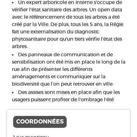
Un expert arboricole en interne s'occupe de
vérifier l'état sanitaire des arbres. Un open data
avec le référencement de tous les arbres a été
créé par la Ville. De plus, tous les 5 ans, la Régie
fait une externalisation du diagnostic
phytosanitaire pour qu'un tiers vérifie l'état des
arbres.
Des panneaux de communication et de
sensibilisation ont été mis en place le long de la
rue afin de présenter les différents
aménagements et communiquer sur la
biodiversité que l’on peut retrouver en ville.
Des assises sont mises en place afin que les
usagers puissent profiter de l’ombrage l’été
COORDONNÉES