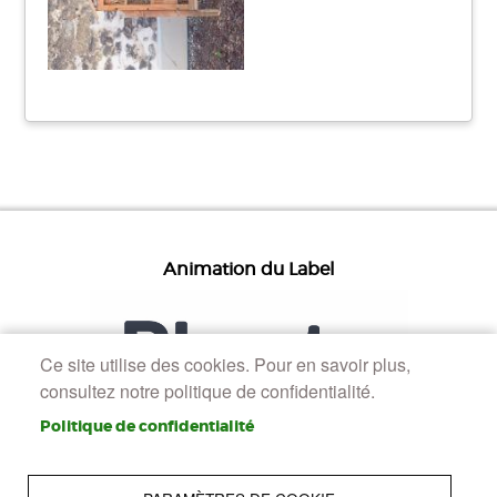
Animation du Label
Ce site utilise des cookies. Pour en savoir plus,
consultez notre politique de confidentialité.
Politique de confidentialité