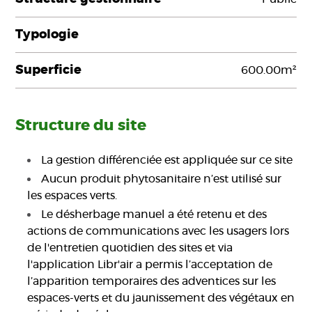
Typologie
Superficie
600.00m²
Structure du site
La gestion différenciée est appliquée sur ce site
Aucun produit phytosanitaire n’est utilisé sur
les espaces verts.
Le désherbage manuel a été retenu et des
actions de communications avec les usagers lors
de l'entretien quotidien des sites et via
l'application Libr'air a permis l’acceptation de
l’apparition temporaires des adventices sur les
espaces-verts et du jaunissement des végétaux en