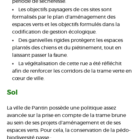
période de sécheresse.
Les objectifs paysagers de ces sites sont
formalisés par le plan d'aménagement des
espaces verts et les objectifs formulés dans la
codification de gestion écologique.
Des ganivelles rigides protègent les espaces
plantés des chiens et du piétinement, tout en
laissant passer la faune.
La végétalisation de cette rue a été réfléchit
afin de renforcer les corridors de la trame verte en
cœur de ville.
Sol
La ville de Pantin possède une politique assez
avancée sur la prise en compte de la trame brune
au sein de ses projets d’aménagement et de ses
espaces verts. Pour cela, la conservation de la pédo-
biodiversité passe :