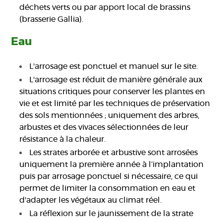
déchets verts ou par apport local de brassins
(brasserie Gallia).
Eau
L'arrosage est ponctuel et manuel sur le site.
L'arrosage est réduit de manière générale aux
situations critiques pour conserver les plantes en
vie et est limité par les techniques de préservation
des sols mentionnées ; uniquement des arbres,
arbustes et des vivaces sélectionnées de leur
résistance à la chaleur.
Les strates arborée et arbustive sont arrosées
uniquement la première année à l’implantation
puis par arrosage ponctuel si nécessaire, ce qui
permet de limiter la consommation en eau et
d'adapter les végétaux au climat réel.
La réflexion sur le jaunissement de la strate