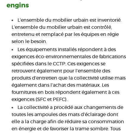
engins
L’ensemble du mobilier urbain est inventorié.
L’ensemble du mobilier urbain est contrôlé,
entretenu et remplacé par les équipes en régie
selon le besoin.
Les équipements installés répondent à des
exigences éco-environnementales de fabrications
spécifiées dans le CCTP. Ces exigences se
retrouvent également pour l’ensemble des
produits d’entretien que la collectivité utilise mais
également dans l’achat des matériaux. Les
fournitures en bois répondent également à ces
exigences (SFC et PEFC).
La collectivité a procédé aux changements de
toutes les ampoules des mats d’éclairage dont
elle a la charge afin de réduire sa consommation
en énergie et de favoriser la trame sombre. Tous