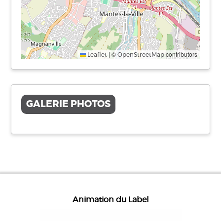
|
©
contributors
Leaflet
OpenStreetMap
GALERIE PHOTOS
Animation du Label