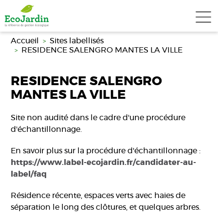
Aller au contenu principal
Accueil
Sites labellisés
RESIDENCE SALENGRO MANTES LA VILLE
RESIDENCE SALENGRO
MANTES LA VILLE
Site non audité dans le cadre d'une procédure
d'échantillonnage.
En savoir plus sur la procédure d'échantillonnage :
https://www.label-ecojardin.fr/candidater-au-
label/faq
Résidence récente, espaces verts avec haies de
séparation le long des clôtures, et quelques arbres.