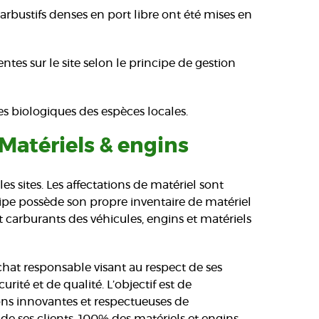
arbustifs denses en port libre ont été mises en
ntes sur le site selon le principe de gestion
s biologiques des espèces locales.
 Matériels & engins
les sites. Les affectations de matériel sont
uipe possède son propre inventaire de matériel
 carburants des véhicules, engins et matériels
at responsable visant au respect de ses
rité et de qualité. L’objectif est de
ons innovantes et respectueuses de