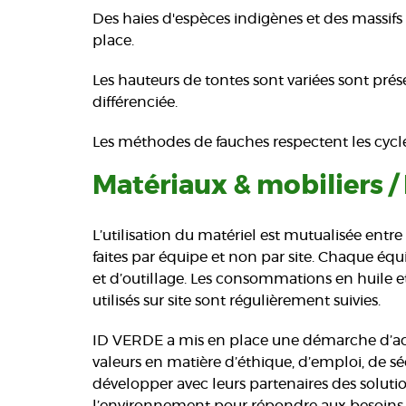
Des haies d'espèces indigènes et des massifs 
place.
Les hauteurs de tontes sont variées sont prése
différenciée.
Les méthodes de fauches respectent les cycle
Matériaux & mobiliers /
L’utilisation du matériel est mutualisée entre 
faites par équipe et non par site. Chaque éq
et d’outillage. Les consommations en huile et
utilisés sur site sont régulièrement suivies.
ID VERDE a mis en place une démarche d’ach
valeurs en matière d’éthique, d’emploi, de sécu
développer avec leurs partenaires des soluti