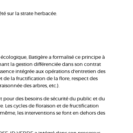
té sur la strate herbacée.
écologique, Batigère a formalisé ce principe à
nant la gestion différenciée dans son contrat
essence intégrée aux opérations d'entretien des
t de la fructification de la flore, respect des
raisonnée des arbres, etc.).
nt pour des besoins de sécurité du public et du
. Les cycles de floraison et de fructification
e même, les interventions se font en dehors des