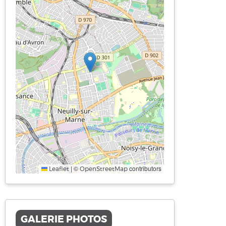
|
©
contributors
Leaflet
OpenStreetMap
GALERIE PHOTOS