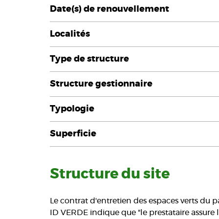
Date(s) de renouvellement
Localités
Type de structure
Structure gestionnaire
Typologie
Superficie
Structure du site
Le contrat d'entretien des espaces verts du 
ID VERDE indique que "le prestataire assure l