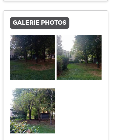
GALERIE PHOTOS