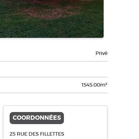
Privé
1545.00m²
COORDONNÉES
25 RUE DES FILLETTES