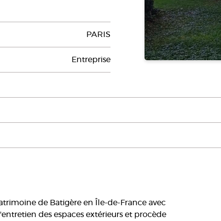
PARIS
Entreprise
patrimoine de Batigère en Île-de-France avec
'entretien des espaces extérieurs et procède