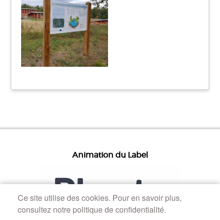
Animation du Label
Ce site utilise des cookies. Pour en savoir plus,
consultez notre politique de confidentialité.