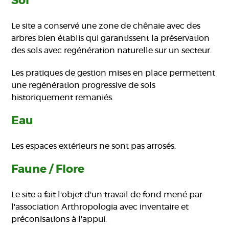
Sol
Le site a conservé une zone de chênaie avec des
arbres bien établis qui garantissent la préservation
des sols avec regénération naturelle sur un secteur.
Les pratiques de gestion mises en place permettent
une regénération progressive de sols
historiquement remaniés.
Eau
Les espaces extérieurs ne sont pas arrosés.
Faune / Flore
Le site a fait l'objet d'un travail de fond mené par
l'association Arthropologia avec inventaire et
préconisations à l'appui.