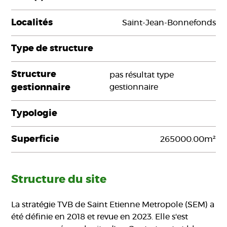
Localités
Saint-Jean-Bonnefonds
Type de structure
Structure
pas résultat type
gestionnaire
gestionnaire
Typologie
Superficie
265000.00m²
Structure du site
La stratégie TVB de Saint Etienne Metropole (SEM) a
été définie en 2018 et revue en 2023. Elle s'est