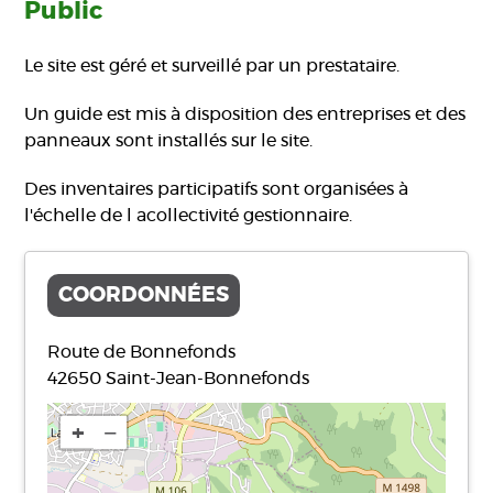
Public
Le site est géré et surveillé par un prestataire.
Un guide est mis à disposition des entreprises et des
panneaux sont installés sur le site.
Des inventaires participatifs sont organisées à
l'échelle de l acollectivité gestionnaire.
COORDONNÉES
Route de Bonnefonds
42650
Saint-Jean-Bonnefonds
+
−