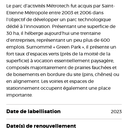
Le parc d’activités Métrotech fut acquis par Saint-
Etienne Métropole entre 2003 et 2006 dans
l’objectif de développer un parc technologique
dédié à l’innovation. Présentant une superficie de
30 ha, il héberge aujourd’hui une trentaine
d’entreprises, représentant un peu plus de 600
emplois. Surnommé « Green Park », il présente un
fort taux d’espaces verts (près de la moitié de la
superficie) à vocation essentiellement paysagère,
composés majoritairement de prairies fauchées et
de boisements en bordure du site (pins, chênes) ou
en alignement. Les voiries et espaces de
stationnement occupent également une place
importante.
Date de labellisation
2023
Date(s) de renouvellement