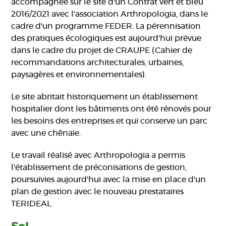
accompagnée sur le site d'un Contrat vert et bleu
2016/2021 avec l'association Arthropologia, dans le
cadre d'un programme FEDER. La pérennisation
des pratiques écologiques est aujourd'hui prévue
dans le cadre du projet de CRAUPE (
Cahier de
recommandations architecturales, urbaines,
paysagères et environnementales)
.
Le site abritait historiquement un établissement
hospitalier dont les bâtiments ont été rénovés pour
les besoins des entreprises et qui conserve un parc
avec une chênaie.
Le travail réalisé avec Arthropologia a permis
l'établissement de préconisations de gestion,
poursuivies aujourd'hui avec la mise en place d'un
plan de gestion avec le nouveau prestataires
TERIDEAL.