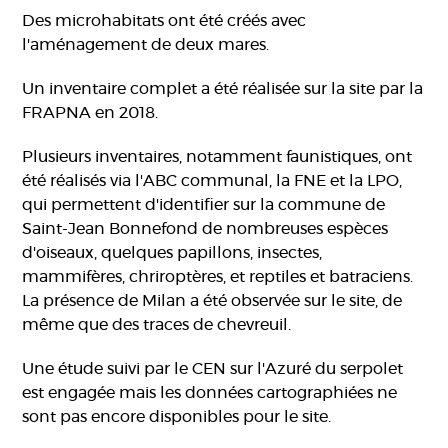
Des microhabitats ont été créés avec
l'aménagement de deux mares.
Un inventaire complet a été réalisée sur la site par la
FRAPNA en 2018.
Plusieurs inventaires, notamment faunistiques, ont
été réalisés via l'ABC communal, la FNE et la LPO,
qui permettent d'identifier sur la commune de
Saint-Jean Bonnefond de nombreuses espèces
d'oiseaux, quelques papillons, insectes,
mammifères, chriroptères, et reptiles et batraciens.
La présence de Milan a été observée sur le site, de
même que des traces de chevreuil.
Une étude suivi par le CEN sur l'Azuré du serpolet
est engagée mais les données cartographiées ne
sont pas encore disponibles pour le site.