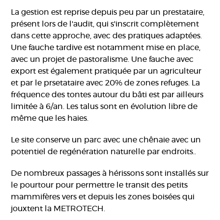
La gestion est reprise depuis peu par un prestataire,
présent lors de l'audit, qui s'inscrit complètement
dans cette approche, avec des pratiques adaptées.
Une fauche tardive est notamment mise en place,
avec un projet de pastoralisme. Une fauche avec
export est également pratiquée par un agriculteur
et par le prsetataire avec 20% de zones refuges. La
fréquence des tontes autour du bâti est par ailleurs
limitée à 6/an. Les talus sont en évolution libre de
même que les haies.
Le site conserve un parc avec une chênaie avec un
potentiel de regénération naturelle par endroits..
De nombreux passages à hérissons sont installés sur
le pourtour pour permettre le transit des petits
mammifères vers et depuis les zones boisées qui
jouxtent la METROTECH.