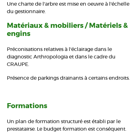
Une charte de l'arbre est mise en oeuvre à l'échelle
du gestionnaire.
Matériaux & mobiliers / Matériels &
engins
Préconisations relatives à l'éclairage dans le
diagnostic Arthropologia et dans le cadre du
CRAUPE.
Présence de parkings drainants à certains endroits.
Formations
Un plan de formation structuré est établi par le
prestatairse. Le budget formation est conséquent.