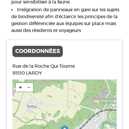
pour sensibiliser à la faune.
Intégration de panneaux en gare sur les sujets
de biodiversité afin d’éclaircir les principes de la
gestion différenciée aux équipes sur place mais
aussi des résidents et voyageurs.
COORDONNÉES
Rue de la Roche Qui Tourne
91510
LARDY
+
−