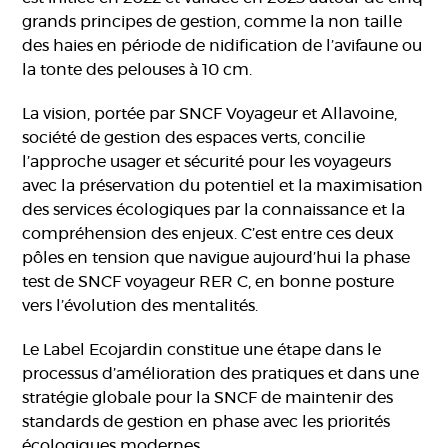
grands principes de gestion, comme la non taille
des haies en période de nidification de l’avifaune ou
la tonte des pelouses à 10 cm.
La vision, portée par SNCF Voyageur et Allavoine,
société de gestion des espaces verts, concilie
l’approche usager et sécurité pour les voyageurs
avec la préservation du potentiel et la maximisation
des services écologiques par la connaissance et la
compréhension des enjeux. C’est entre ces deux
pôles en tension que navigue aujourd’hui la phase
test de SNCF voyageur RER C, en bonne posture
vers l’évolution des mentalités.
Le Label Ecojardin constitue une étape dans le
processus d’amélioration des pratiques et dans une
stratégie globale pour la SNCF de maintenir des
standards de gestion en phase avec les priorités
écologiques modernes.