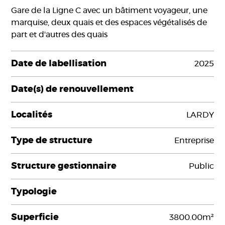
Gare de la Ligne C avec un bâtiment voyageur, une
marquise, deux quais et des espaces végétalisés de
part et d'autres des quais
Date de labellisation
2025
Date(s) de renouvellement
Localités
LARDY
Type de structure
Entreprise
Structure gestionnaire
Public
Typologie
Superficie
3800.00m²