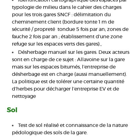
Identification cartographique des espaces par
typologie de milieu dans le cahier des charges
pour les trois gares SNCF : délimitation du
cheminement client (bordure tonte 1 m de
sécurité / propreté tondue 5 fois par an; zones de
fauche 2 fois par an ; établissement d’une zone
refuge sur les espaces verts des gares).,
Désherbage manuel sur les gares. Deux acteurs
sont en charge de ce sujet : Allavoine sur la gare
mais sur les espaces bitumés, l’entreprise de
désherbage est en charge (aussi manuellement).
La politique est de tolérer une certaine quantité
d’herbes pour décharger l’entreprise EV et de
nettoyage
Sol
Test de sol réalisé et connaissance de la nature
pédologique des sols de la gare.