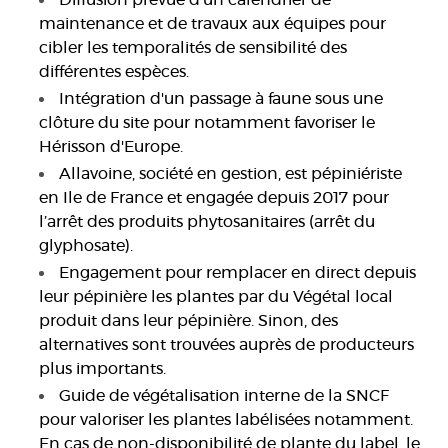
Diffusion prévue d’un calendrier de
maintenance et de travaux aux équipes pour
cibler les temporalités de sensibilité des
différentes espèces.
Intégration d'un passage à faune sous une
clôture du site pour notamment favoriser le
Hérisson d'Europe.
Allavoine, société en gestion, est pépiniériste
en Ile de France et engagée depuis 2017 pour
l’arrêt des produits phytosanitaires (arrêt du
glyphosate).
Engagement pour remplacer en direct depuis
leur pépinière les plantes par du Végétal local
produit dans leur pépinière. Sinon, des
alternatives sont trouvées auprès de producteurs
plus importants.
Guide de végétalisation interne de la SNCF
pour valoriser les plantes labélisées notamment.
En cas de non-disponibilité de plante du label, le