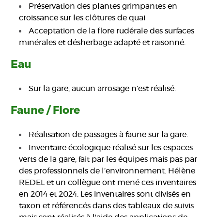
Préservation des plantes grimpantes en
croissance sur les clôtures de quai
Acceptation de la flore rudérale des surfaces
minérales et désherbage adapté et raisonné.
Eau
Sur la gare, aucun arrosage n’est réalisé.
Faune / Flore
Réalisation de passages à faune sur la gare.
Inventaire écologique réalisé sur les espaces
verts de la gare, fait par les équipes mais pas par
des professionnels de l’environnement. Hélène
REDEL et un collègue ont mené ces inventaires
en 2014 et 2024. Les inventaires sont divisés en
taxon et référencés dans des tableaux de suivis