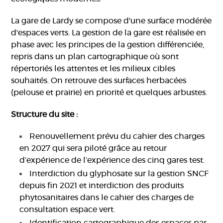
La gare de Lardy se compose d'une surface modérée
d'espaces verts. La gestion de la gare est réalisée en
phase avec les principes de la gestion différenciée,
repris dans un plan cartographique où sont
répertoriés les attentes et les milieux cibles
souhaités. On retrouve des surfaces herbacées
(pelouse et prairie) en priorité et quelques arbustes.
Structure du site :
Renouvellement prévu du cahier des charges
en 2027 qui sera piloté grâce au retour
d’expérience de l’expérience des cinq gares test.
Interdiction du glyphosate sur la gestion SNCF
depuis fin 2021 et interdiction des produits
phytosanitaires dans le cahier des charges de
consultation espace vert.