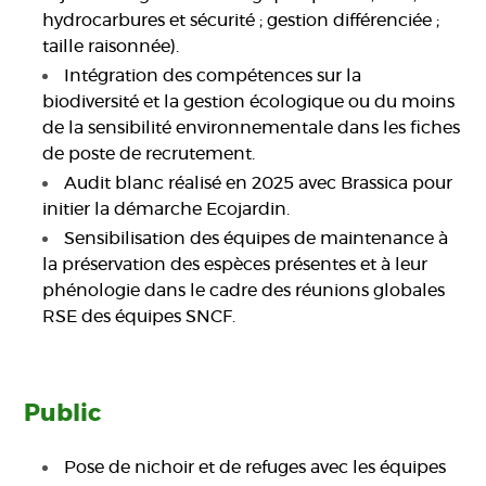
hydrocarbures et sécurité ; gestion différenciée ;
taille raisonnée).
Intégration des compétences sur la
biodiversité et la gestion écologique ou du moins
de la sensibilité environnementale dans les fiches
de poste de recrutement.
Audit blanc réalisé en 2025 avec Brassica pour
initier la démarche Ecojardin.
Sensibilisation des équipes de maintenance à
la préservation des espèces présentes et à leur
phénologie dans le cadre des réunions globales
RSE des équipes SNCF.
Public
Pose de nichoir et de refuges avec les équipes