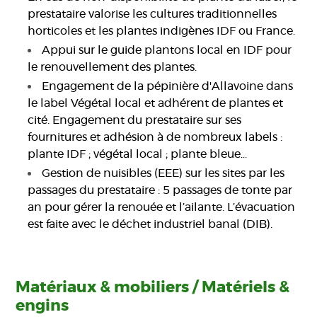
prestataire valorise les cultures traditionnelles
horticoles et les plantes indigènes IDF ou France.
Appui sur le guide plantons local en IDF pour
le renouvellement des plantes.
Engagement de la pépinière d'Allavoine dans
le label Végétal local et adhérent de plantes et
cité. Engagement du prestataire sur ses
fournitures et adhésion à de nombreux labels :
plante IDF ; végétal local ; plante bleue…
Gestion de nuisibles (EEE) sur les sites par les
passages du prestataire : 5 passages de tonte par
an pour gérer la renouée et l’ailante. L’évacuation
est faite avec le déchet industriel banal (DIB).
Matériaux & mobiliers / Matériels &
engins