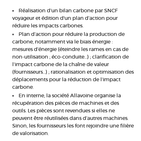
Réalisation d’un bilan carbone par SNCF
voyageur et édition d'un plan d’action pour
réduire les impacts carbones.
Plan d’action pour réduire la production de
carbone, notamment via le biais énergie :
mesures d’énergie (éteindre les rames en cas de
non-utilisation ; éco-conduite…) ; clarification de
l’impact carbone de la chaîne de valeur
(fournisseurs…) ; rationalisation et optimisation des
déplacements pour la réduction de l’impact
carbone.
En interne, la société Allavoine organise la
récupération des pièces de machines et des
outils. Les pièces sont revendues si elles ne
peuvent être réutilisées dans d’autres machines.
Sinon, les fournisseurs les font rejoindre une filière
de valorisation.