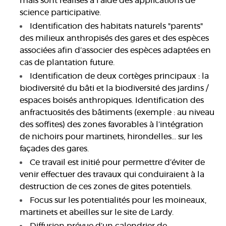
mais sont réalisés à l'aide des applications de
science participative.
Identification des habitats naturels "parents"
des milieux anthropisés des gares et des espèces
associées afin d’associer des espèces adaptées en
cas de plantation future.
Identification de deux cortèges principaux : la
biodiversité du bâti et la biodiversité des jardins /
espaces boisés anthropiques. Identification des
anfractuosités des bâtiments (exemple : au niveau
des soffites) des zones favorables à l’intégration
de nichoirs pour martinets, hirondelles… sur les
façades des gares.
Ce travail est initié pour permettre d’éviter de
venir effectuer des travaux qui conduiraient à la
destruction de ces zones de gites potentiels.
Focus sur les potentialités pour les moineaux,
martinets et abeilles sur le site de Lardy.