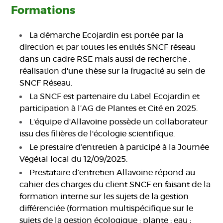
Formations
La démarche Ecojardin est portée par la
direction et par toutes les entités SNCF réseau
dans un cadre RSE mais aussi de recherche :
réalisation d'une thèse sur la frugacité au sein de
SNCF Réseau.
La SNCF est partenaire du Label Ecojardin et
participation à l’AG de Plantes et Cité en 2025.
L'équipe d'Allavoine possède un collaborateur
issu des filières de l'écologie scientifique.
Le prestaire d’entretien à participé à la Journée
Végétal local du 12/09/2025.
Prestataire d’entretien Allavoine répond au
cahier des charges du client SNCF en faisant de la
formation interne sur les sujets de la gestion
différenciée (formation multispécifique sur le
sujets de la gestion écologique : plante ; eau ;