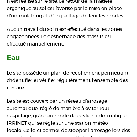
n’est réalisé sur le site. Le retour de la matière
organique au sol est favorisé par la mise en place
d’un mulching et d’un paillage de feuilles mortes.
Aucun travail du sol n’est effectué dans les zones
engazonnées. Le désherbage des massifs est
effectué manuellement.
Eau
Le site possède un plan de recollement permettant
d’identifier et vérifier régulièrement l’ensemble des
réseaux.
Le site est couvert par un réseau d’arrosage
automatique, réglé de manière à éviter tout
gaspillage, grâce au mode de gestion informatique
IRRINET qui se règle sur une station météo
locale. Celle-ci permet de stopper l’arrosage lors des