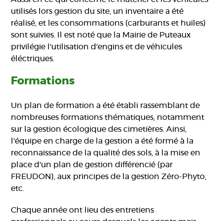
utilisés lors gestion du site, un inventaire a été
réalisé, et les consommations (carburants et huiles)
sont suivies. Il est noté que la Mairie de Puteaux
privilégie l'utilisation d'engins et de véhicules
éléctriques.
Formations
Un plan de formation a été établi rassemblant de
nombreuses formations thématiques, notamment
sur la gestion écologique des cimetières. Ainsi,
l'équipe en charge de la gestion a été formé à la
reconnaissance de la qualité des sols, à la mise en
place d'un plan de gestion différencié (par
FREUDON), aux principes de la gestion Zéro-Phyto,
etc.
Chaque année ont lieu des entretiens