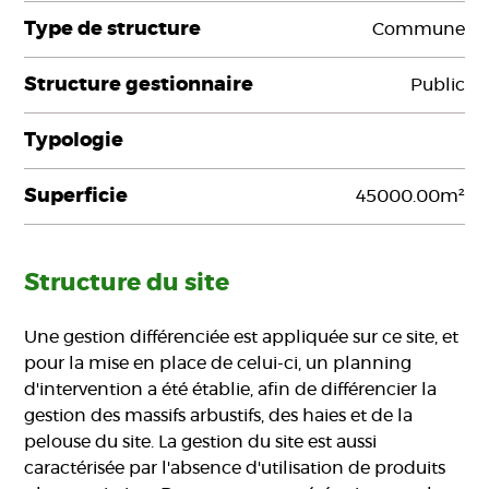
Type de structure
Commune
Structure gestionnaire
Public
Typologie
Superficie
45000.00m²
Structure du site
Une gestion différenciée est appliquée sur ce site, et
pour la mise en place de celui-ci, un planning
d'intervention a été établie, afin de différencier la
gestion des massifs arbustifs, des haies et de la
pelouse du site. La gestion du site est aussi
caractérisée par l'absence d'utilisation de produits