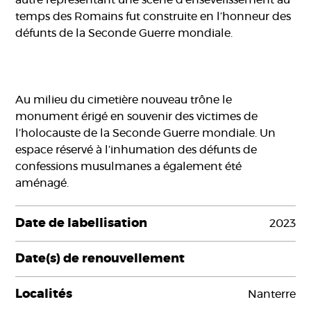
autre représentant une scène d’ensevelissement au
temps des Romains fut construite en l’honneur des
défunts de la Seconde Guerre mondiale.
Au milieu du cimetière nouveau trône le
monument érigé en souvenir des victimes de
l’holocauste de la Seconde Guerre mondiale. Un
espace réservé à l’inhumation des défunts de
confessions musulmanes a également été
aménagé.
Date de labellisation
2023
Date(s) de renouvellement
Localités
Nanterre