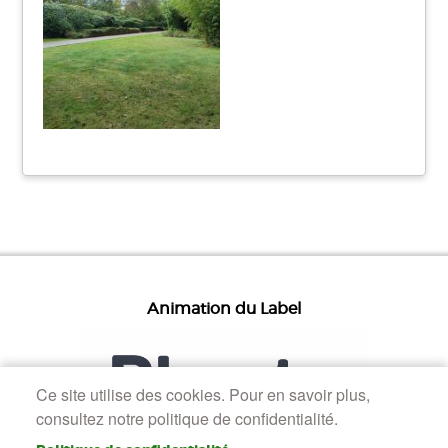
Animation du Label
Ce site utilise des cookies. Pour en savoir plus,
consultez notre politique de confidentialité.