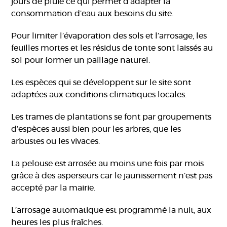
jours de pluie ce qui permet d’adapter la
consommation d’eau aux besoins du site.
Pour limiter l’évaporation des sols et l’arrosage, les
feuilles mortes et les résidus de tonte sont laissés au
sol pour former un paillage naturel.
Les espèces qui se développent sur le site sont
adaptées aux conditions climatiques locales.
Les trames de plantations se font par groupements
d’espèces aussi bien pour les arbres, que les
arbustes ou les vivaces.
La pelouse est arrosée au moins une fois par mois
grâce à des asperseurs car le jaunissement n’est pas
accepté par la mairie.
L’arrosage automatique est programmé la nuit, aux
heures les plus fraîches.