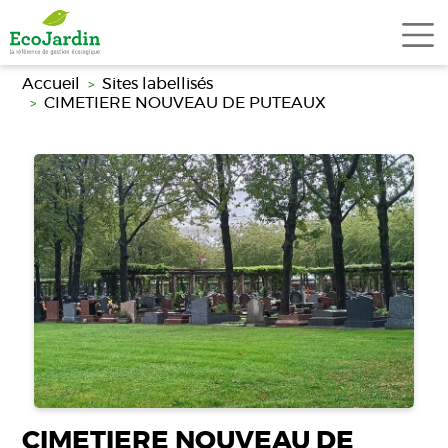
Aller au contenu principal
Accueil
Sites labellisés
CIMETIERE NOUVEAU DE PUTEAUX
CIMETIERE NOUVEAU DE