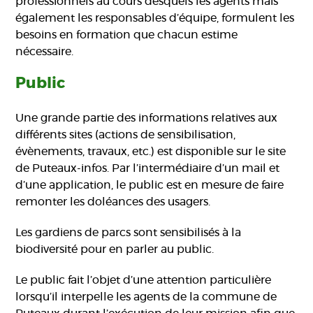
professionnels au cours desquels les agents mais
également les responsables d’équipe, formulent les
besoins en formation que chacun estime
nécessaire.
Public
Une grande partie des informations relatives aux
différents sites (actions de sensibilisation,
évènements, travaux, etc.) est disponible sur le site
de Puteaux-infos. Par l’intermédiaire d’un mail et
d’une application, le public est en mesure de faire
remonter les doléances des usagers.
Les gardiens de parcs sont sensibilisés à la
biodiversité pour en parler au public.
Le public fait l’objet d’une attention particulière
lorsqu’il interpelle les agents de la commune de