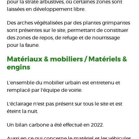
pour la strate arbustives, où certaines zones sont
laissées en développement libre.
Des arches végétalisées par des plantes grimpantes
sont présentes sur le site, permettant de constituer
des zones de repos, de refuge et de nourrissage
pour la faune.
Matériaux & mobiliers / Matériels &
engins
L’ensemble du mobilier urbain est entretenu et
remplacé par l'équipe de voirie.
L'éclairage n'est pas présent sur tous le site et est
éteint la nuit.
Un bilan carbone a été effectué en 2022.
Aussi en ce qui concerne le matériel et les véhicules