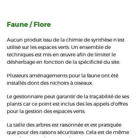
Faune / Flore
Aucun produit issu de la chimie de synthèse n’est
utilisé sur les espaces verts. Un ensemble de
techniques est mis en œuvre afin de limiter le
désherbage en fonction de la spécificité du site.
Plusieurs aménagements pour la faune ont été
installés dont des nichoirs à oiseaux.
Le gestionnaire peut garantir de la traçabilité de ses
plants car ce point est inclus des les appels d'offres
pour la gestion des espaces verts.
La taille des arbres est raisonnée et est pratiquée
que pour des raisons sécuritaires. Cela est de même