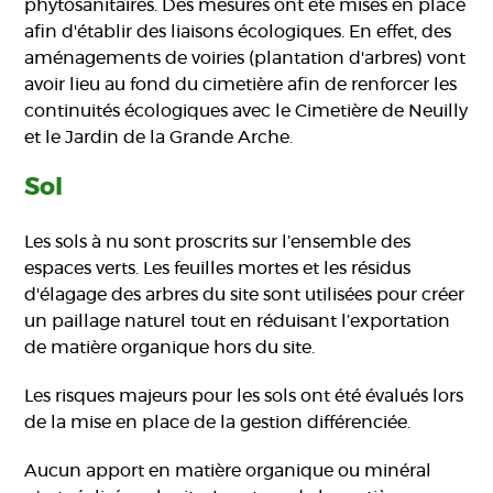
phytosanitaires. Des mesures ont été mises en place
afin d'établir des liaisons écologiques. En effet, d
es
aménagements de voiries (plantation d'arbres) vont
avoir lieu au fond du cimetière afin de renforcer les
continuités écologiques avec le Cimetière de Neuilly
et le Jardin de la Grande Arche.
Sol
Les sols à nu sont proscrits sur l’ensemble des
espaces verts. Les feuilles mortes et les résidus
d'élagage des arbres du site sont utilisées pour créer
un paillage naturel tout en réduisant l’exportation
de matière organique hors du site.
Les risques majeurs pour les sols ont été évalués lors
de la mise en place de la gestion différenciée.
Aucun apport en matière organique ou minéral