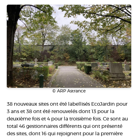
Image
© ARP Astrance
38 nouveaux sites ont été labellisés EcoJardin pour
3 ans et 38 ont été renouvelés dont 13 pour la
deuxième fois et 4 pour la troisième fois. Ce sont au
total 46 gestionnaires différents qui ont présenté
des sites, dont 16 qui rejoignent pour la première