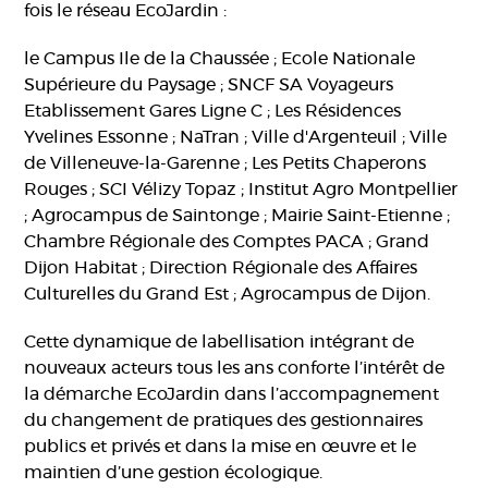
fois le réseau EcoJardin :
le Campus Ile de la Chaussée ; Ecole Nationale
Supérieure du Paysage ; SNCF SA Voyageurs
Etablissement Gares Ligne C ; Les Résidences
Yvelines Essonne ; NaTran ; Ville d'Argenteuil ; Ville
de Villeneuve-la-Garenne ; Les Petits Chaperons
Rouges ; SCI Vélizy Topaz ; Institut Agro Montpellier
; Agrocampus de Saintonge ; Mairie Saint-Etienne ;
Chambre Régionale des Comptes PACA ; Grand
Dijon Habitat ; Direction Régionale des Affaires
Culturelles du Grand Est ; Agrocampus de Dijon.
Cette dynamique de labellisation intégrant de
nouveaux acteurs tous les ans conforte l’intérêt de
la démarche EcoJardin dans l’accompagnement
du changement de pratiques des gestionnaires
publics et privés et dans la mise en œuvre et le
maintien d’une gestion écologique.