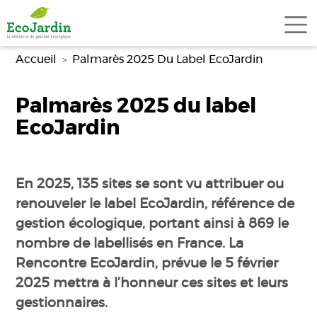
Aller au contenu principal
Accueil
Palmarès 2025 Du Label EcoJardin
Palmarès 2025 du label
EcoJardin
En 2025, 135 sites se sont vu attribuer ou
renouveler le label EcoJardin, référence de
gestion écologique, portant ainsi à 869 le
nombre de labellisés en France. La
Rencontre EcoJardin, prévue le 5 février
2025 mettra à l’honneur ces sites et leurs
gestionnaires.