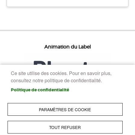
Animation du Label
Ce site utilise des cookies. Pour en savoir plus,
consultez notre politique de confidentialité.
Politique de confidentialité
PARAMÈTRES DE COOKIE
TOUT REFUSER