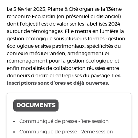
Le 5 février 2025, Plante & Cité organise la 13ème
rencontre EcoJardin (en présentiel et distanciel)
dont l’objectif est de valoriser les labellisés 2024
autour de témoignages. Elle mettra en lumière la
gestion écologique sous plusieurs formes : gestion
écologique et sites patrimoniaux, spécificités du
contexte méditerranéen, aménagement et
réaménagement pour la gestion écologique, et
enfin modalités de collaboration réussies entre
donneurs d’ordre et entreprises du paysage.
Les
inscriptions sont d’ores et déjà ouvertes.
DOCUMENTS
Communiqué de presse - 1ere session
Communiqué de presse - 2eme session