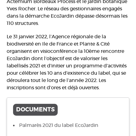
Actemium Bordeaux Process et le jardin botanique
Yves Rocher. Le réseau des gestionnaires engagés
dans la démarche EcoJardin dépasse désormais les
110 structures.
Le 31 janvier 2022, l’Agence régionale de la
biodiversité en Ile de France et Plante & Cité
organisent en visioconférence la 10ème rencontre
EcoJardin dont l’objectif est de valoriser les
labellisés 2021 et d’initier un programme d’activités
pour célébrer les 10 ans d’existence du label, qui se
déroulera tout le long de l’année 2022. Les
inscriptions sont d’ores et déjà ouvertes.
DOCUMENTS
Palmarès 2021 du label EcoJardin