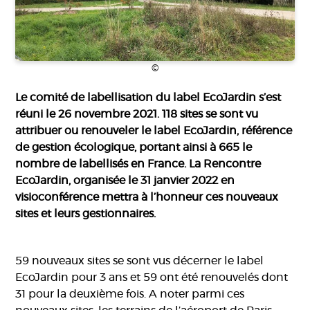
©
Le comité de labellisation du label EcoJardin s’est
réuni le 26 novembre 2021. 118 sites se sont vu
attribuer ou renouveler le label EcoJardin, référence
de gestion écologique, portant ainsi à 665 le
nombre de labellisés en France. La Rencontre
EcoJardin, organisée le 31 janvier 2022 en
visioconférence mettra à l’honneur ces nouveaux
sites et leurs gestionnaires.
59 nouveaux sites se sont vus décerner le label
EcoJardin pour 3 ans et 59 ont été renouvelés dont
31 pour la deuxième fois. A noter parmi ces