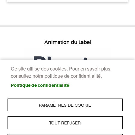
Animation du Label
Ce site utilise des cookies. Pour en savoir plus,
consultez notre politique de confidentialité.
Politique de confidentialité
PARAMÈTRES DE COOKIE
TOUT REFUSER