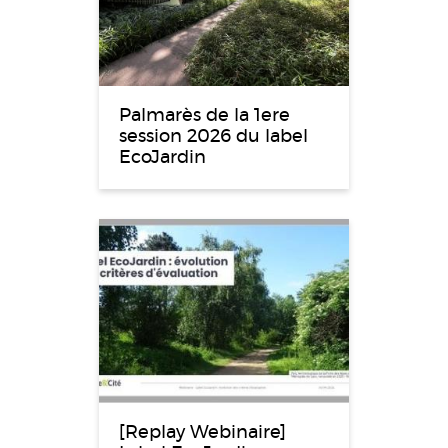
Palmarès de la 1ere
session 2026 du label
EcoJardin
[Replay Webinaire]