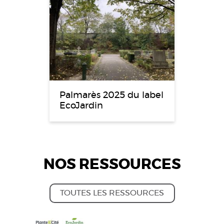
Palmarès 2025 du label
EcoJardin
NOS RESSOURCES
TOUTES LES RESSOURCES