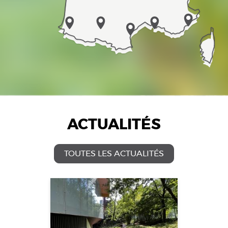
ACTUALITÉS
TOUTES LES ACTUALITÉS