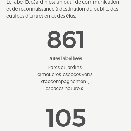
Le label EcoJardin est un outil de communication
et de reconnaissance à destination du public, des
équipes d'entretien et des élus.
861
Sites labellisés
Parcs et jardins,
cimetières, espaces verts
d'accompagnement,
espaces naturels...
105