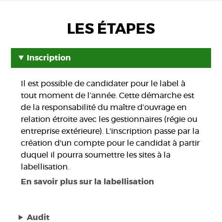
LES ÉTAPES
Inscription
Il est possible de candidater pour le label à
tout moment de l’année. Cette démarche est
de la responsabilité du maître d’ouvrage en
relation étroite avec les gestionnaires (régie ou
entreprise extérieure). L'inscription passe par la
création d'un compte pour le candidat à partir
duquel il pourra soumettre les sites à la
labellisation.
En savoir plus sur la labellisation
Audit