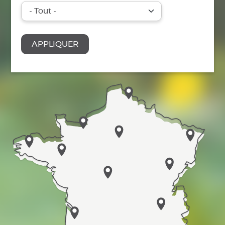
APPLIQUER