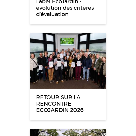
Label EcoJardin :
évolution des critères
d'évaluation
RETOUR SUR LA
RENCONTRE
ECOJARDIN 2026