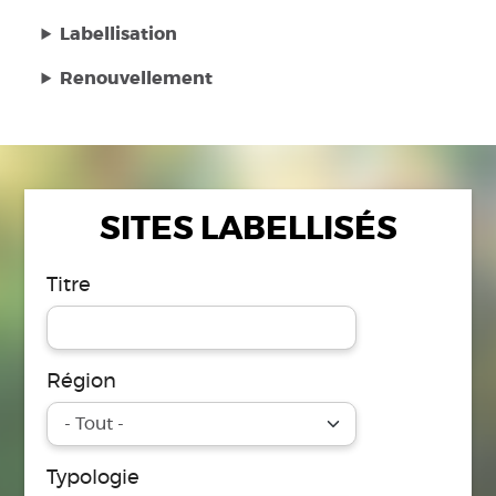
Labellisation
Renouvellement
SITES LABELLISÉS
Titre
Région
Typologie