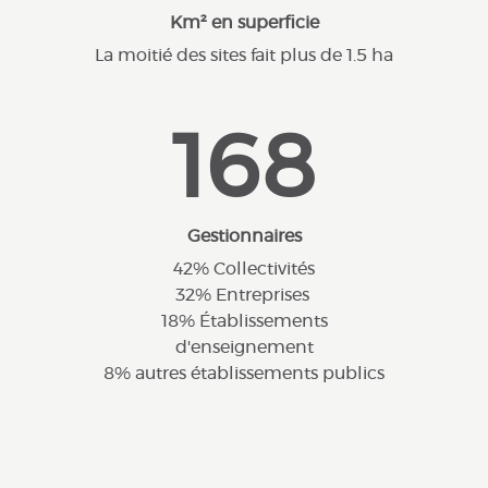
Km² en superficie
La moitié des sites fait plus de 1.5 ha
168
Gestionnaires
42% Collectivités
32% Entreprises
18% Établissements
d'enseignement
8% autres établissements publics