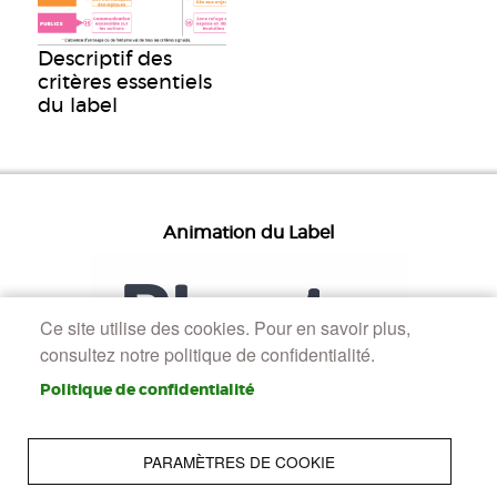
Descriptif des
critères essentiels
du label
Animation du Label
Ce site utilise des cookies. Pour en savoir plus,
consultez notre politique de confidentialité.
Politique de confidentialité
PARAMÈTRES DE COOKIE